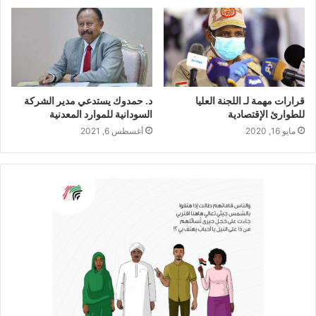
قرارات مهمة لـ اللجنة العليا
د. حمدوك يستدعي مدير الشركة
للطوارئ الإقتصادية
السودانية للموارد المعدنية
مايو 16, 2020
أغسطس 6, 2021