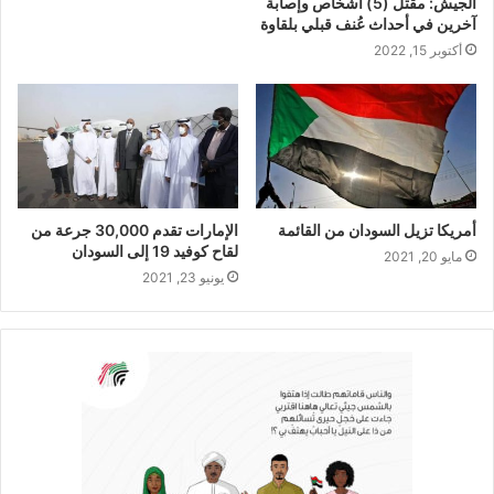
الجيش: مقتل (5) أشخاص وإصابة
آخرين في أحداث عُنف قبلي بلقاوة
أكتوبر 15, 2022
أمريكا تزيل السودان من القائمة
الإمارات تقدم 30,000 جرعة من
لقاح كوفيد 19 إلى السودان
مايو 20, 2021
يونيو 23, 2021