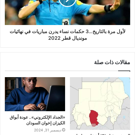
لأول مرة بالتاريخ…3 حكمات نساء يدرن مباريات في نهائيات
مونديال قطر 2022
مقالات ذات صلة
«الجداد الإلكتروني».. عودة أبواق
الكيزان إخوان السودان
ديسمبر 31, 2024