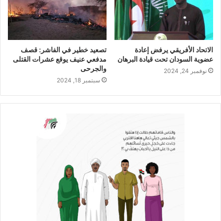
الاتحاد الأفريقي يرفض إعادة
تصعيد خطير في الفاشر: قصف
عضوية السودان تحت قيادة البرهان
مدفعي عنيف يوقع عشرات القتلى
والجرحى
نوفمبر 24, 2024
سبتمبر 18, 2024