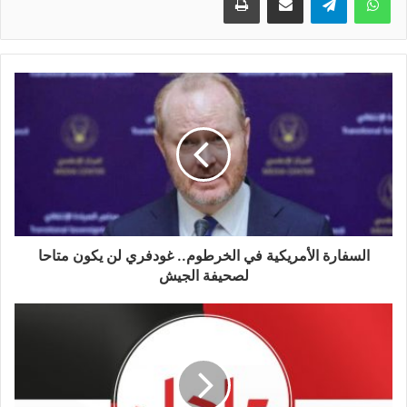
السفارة الأمريكية في الخرطوم.. غودفري لن يكون متاحا
لصحيفة الجيش