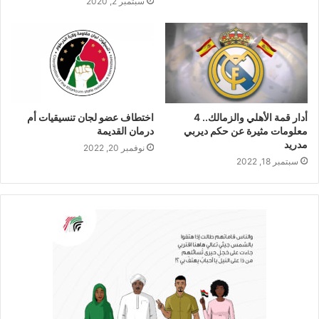
سبتمبر 2, 2020
أدار قمة الأهلي والزمالك.. 4
اختطاف عضو لجان تنسيقيات أم
معلومات مثيرة عن حكم ديربي
درمان القديمة
مدريد
نوفمبر 20, 2022
سبتمبر 18, 2022