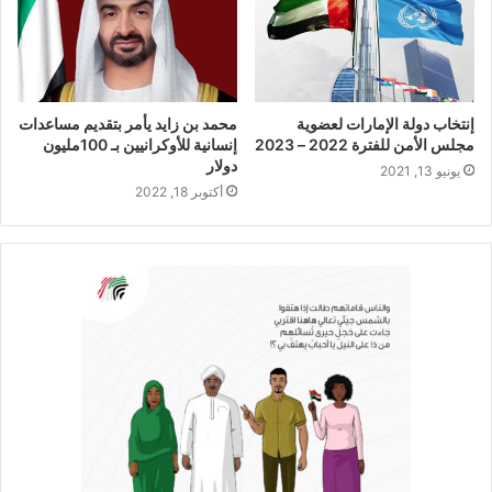
إنتخاب دولة الإمارات لعضوية
محمد بن زايد يأمر بتقديم مساعدات
مجلس الأمن للفترة 2022 – 2023
إنسانية للأوكرانيين بـ 100مليون
دولار
يونيو 13, 2021
أكتوبر 18, 2022