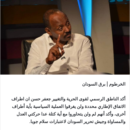
الخرطوم | برق السودان
أكد الناطق الرسمي لقوى الحرية والتغيير جعفر حسن ان اطراف
الاتفاق الإطاري محددة ولن يغرقوا العملية السياسية بأية أطراف
أخرى، وأكد أنهم لم ولن يتحاوروا مع أية كتلة عدا حركتي العدل
والمساواة وجيش تحرير السودان لاعتبارات سلام جوبا.