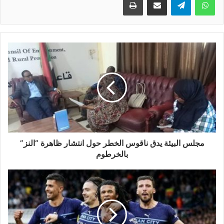
مجلس البيئة يدق ناقوس الخطر حول انتشار ظاهرة “النز”
بالخرطوم