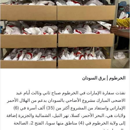
الخرطوم | برق السودان
نفذت سفارة الإمارات في الخرطوم صباح ثاني وثالث أيام عيد
الاضحى المبارك مشروع الأضاحي بالسودان بدعم من الهلال الأحمر
الإماراتي واستفاد من المشروع أكثر من (35) ألف أسرة في (6)
ولايات هي، البحر الأحمر، كسلا، نهر النيل، الشمالية والجزيرة إضافة
إلى ولاية الخرطوم في (4) مناطق منها سوبا، الفتح 2، الصالحة