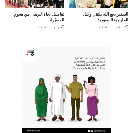
السفير دفع الله يلتقي وكيل
تفاصيل نجاة البرهان من هجوم
الخارجية السعودية
المسيّرات
سبتمبر 11, 2024
يوليو 31, 2024