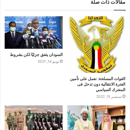
مقالات ذات صلة
السودان يتفق جزئيًا لكن بشروط
يونيو 14, 2021
القوات المسلحة: نعمل على تأمين
الفترة الانتقالية دون تدخل فى
المعترك السياسي
سبتمبر 15, 2022