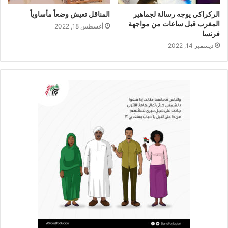
الركراكي يوجه رسالة لجماهير
المناقل تعيش وضعاً مأساوياً
المغرب قبل ساعات من مواجهة
أغسطس 18, 2022
فرنسا
ديسمبر 14, 2022