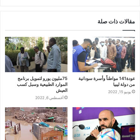
مقالات ذات صلة
عودة141 مواطناً وأسرة سودانية
75مليون يورو لتمويل برنامج
من دولة ليبيا
الموارد الطبيعية وسبل كسب
العيش
يونيو 15, 2022
أغسطس 6, 2022