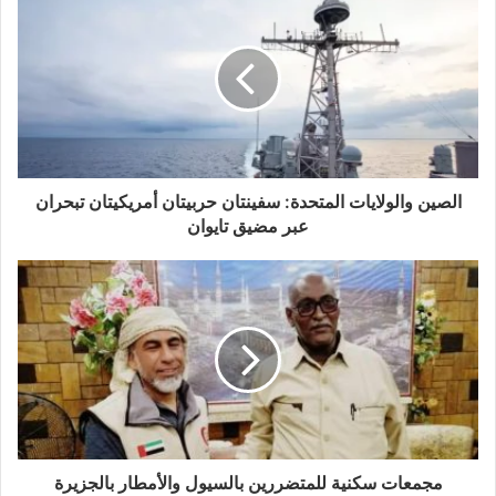
الصين والولايات المتحدة: سفينتان حربيتان أمريكيتان تبحران
عبر مضيق تايوان
مجمعات سكنية للمتضررين بالسيول والأمطار بالجزيرة