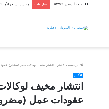
الجمعة, أغسطس 7 2026
أخبار عاجلة
الرئيسية
/
الأخبار
/
انتشار مخيف لوكالات سفر تستخرج عقود
الأخبار
انتشار مخيف لوكالا
عقودات عمل (مضروب