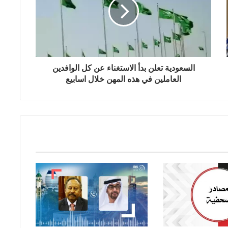
السعودية تعلن بدأ الاستغناء عن كل الوافدين
العاملين في هذه المهن خلال اسابيع