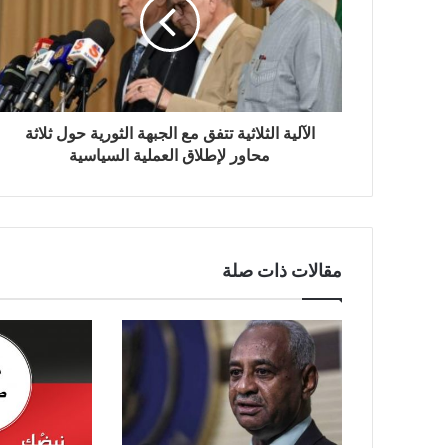
الآلية الثلاثية تتفق مع الجبهة الثورية حول ثلاثة
محاور لإطلاق العملية السياسية
مقالات ذات صلة