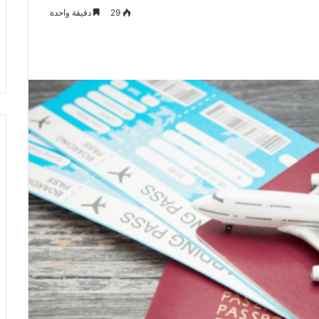
29
دقيقة واحدة