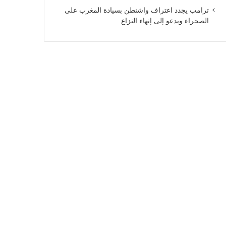
ترامب يجدد اعتراف واشنطن بسيادة المغرب على
الصحراء ويدعو إلى إنهاء النزاع