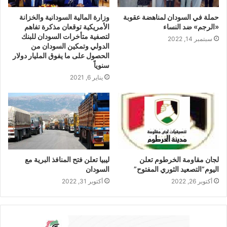
حملة في السودان لمناهضة عقوبة
وزارة المالية السودانية والخزانة
«الرجم» ضد النساء
الأمريكية توقعان مذكرة تفاهم
لتصفية متأخرات السودان للبنك
سبتمبر 14, 2022
الدولي وتمكين السودان من
الحصول على ما يفوق المليار دولار
سنوياً
يناير 6, 2021
لجان مقاومة الخرطوم تعلن
ليبيا تعلن فتح المنافذ البرية مع
اليوم”التصعيد الثوري المفتوح”
السودان
أكتوبر 26, 2022
أكتوبر 31, 2022