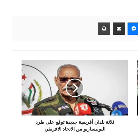
ماسنجر
مشاركة عبر البريد
طباعة
ثلاثة بلدان أفريقية جديدة توقع على طرد
البوليساريو من الاتحاد الافريقي