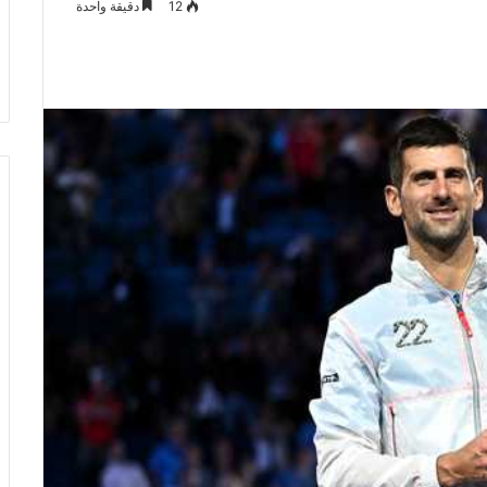
12
دقيقة واحدة