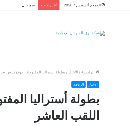
الجمعة, أغسطس 7 2026
أخبار عاجلة
الرئيسية
/
الأخبار
/
بطولة أستراليا المفتوحة.. جوكوفيتش يحر
الأخبار
الرياضة
بطولة أستراليا المف
اللقب العاشر