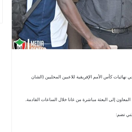
ي نهائيات كأس الأمم الإفريقية للاعبين المحليين (الشان
المعاون إلى البعثة مباشرة من غانا خلال الساعات القادمة.
تي تضم: