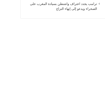
ترامب يجدد اعتراف واشنطن بسيادة المغرب على
الصحراء ويدعو إلى إنهاء النزاع