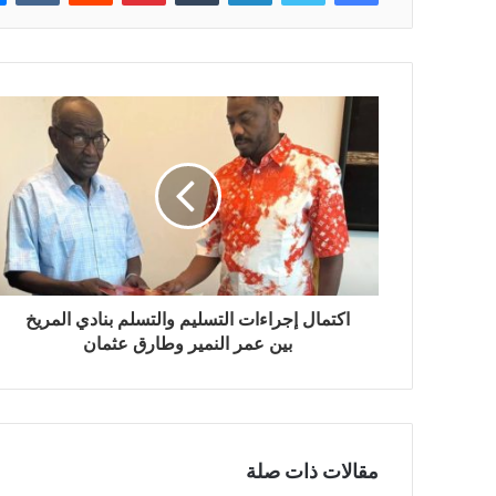
اكتمال إجراءات التسليم والتسلم بنادي المريخ
بين عمر النمير وطارق عثمان
مقالات ذات صلة