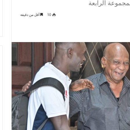
جموعة الرابعة
10
أقل من دقيقة