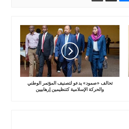
تحالف «صمود» يدعو لتصنيف المؤتمر الوطني
والحركة الإسلامية كتنظيمين إرهابيين