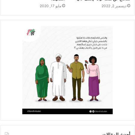
ديسمبر 2, 2022
مايو 17, 2020
أحدث المقالات