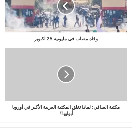
وفاة مصاب فى مليونية 25 اكتوبر
مكتبة الساقي: لماذا تغلق المكتبة العربية الأكبر في أوروبا
أبوابها؟