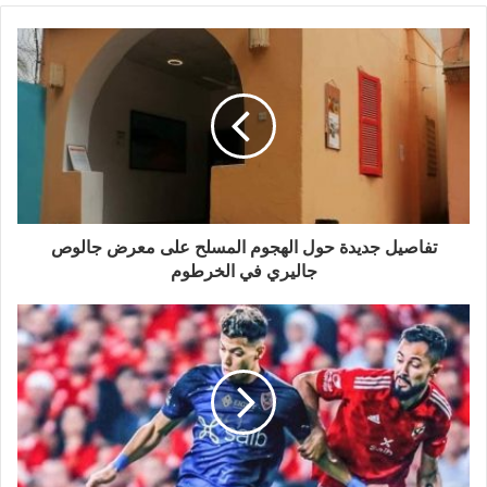
تفاصيل جديدة حول الهجوم المسلح على معرض جالوص
جاليري في الخرطوم