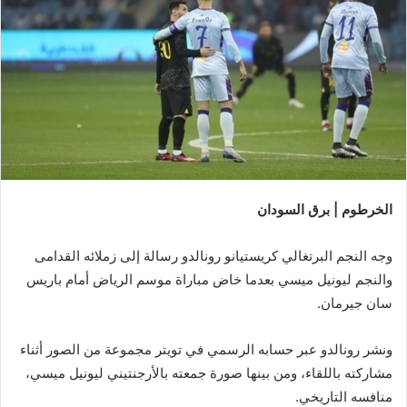
الخرطوم | برق السودان
وجه النجم البرتغالي كريستيانو رونالدو رسالة إلى زملائه القدامى
والنجم ليونيل ميسي بعدما خاض مباراة موسم الرياض أمام باريس
سان جيرمان.
ونشر رونالدو عبر حسابه الرسمي في تويتر مجموعة من الصور أثناء
مشاركته باللقاء، ومن بينها صورة جمعته بالأرجنتيني ليونيل ميسي،
منافسه التاريخي.