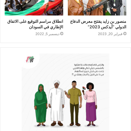
منصور بن زايد يفتتح معرض الدفاع
انطلاق مراسم التوقيع على الاتفاق
الدولي “آيدكس 2023”
الإطاري في السودان
فبراير 20, 2023
ديسمبر 5, 2022