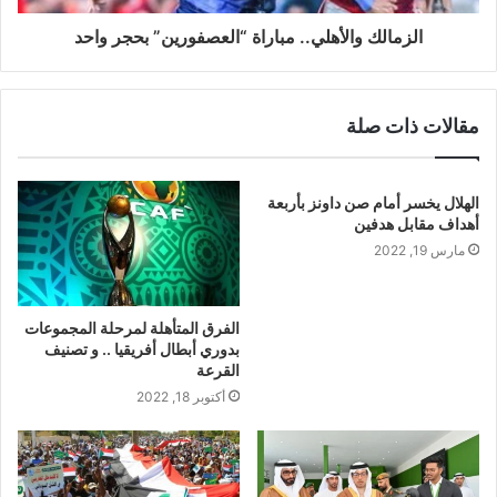
الزمالك والأهلي.. مباراة “العصفورين” بحجر واحد
مقالات ذات صلة
الهلال يخسر أمام صن داونز بأربعة
أهداف مقابل هدفين
مارس 19, 2022
الفرق المتأهلة لمرحلة المجموعات
بدوري أبطال أفريقيا .. و تصنيف
القرعة
أكتوبر 18, 2022