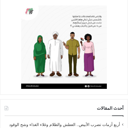
أحدث المقالات
أربع أزمات تضرب الأبيض.. العطش والظلام وغلاء الغذاء وشح الوقود