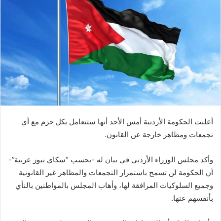
أعلنت الحكومة الأردنية أمس الأحد أنها ستتعامل بكل حزم مع أي
تجمعات ومظاهر خارجة عن القانون.
وأكد مجلس الوزراء الأردني في بيان له -بحسب “سكاي نيوز عربية”-
أن الحكومة لن تسمح باستمرار التجمعات والمظاهر غير القانونية
وجميع السلوكيات المرافقة لها، وأهاب المجلس بالمواطنين بالنأي
بأنفسهم عنها.