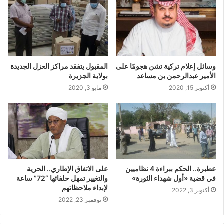
وسائل إعلام تركية تشن هجومًا على
المقبول يتفقد مراكز العزل الجديدة
الأمير عبدالرحمن بن مساعد
بولاية الجزيرة
أكتوبر 15, 2020
مايو 3, 2020
عطبرة.. الحكم ببراءة 4 نظاميين
على الاتفاق الإطاري.. الحرية
في قضية «أول شهداء الثورة»
والتغيير تمهل حلفائها “72” ساعة
لإبداء ملاحظاتهم
أكتوبر 3, 2022
نوفمبر 23, 2022