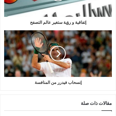
إتفاقية و رؤية ستغير عالم التصفح
إنسحاب فيدرر من المنافسة
مقالات ذات صلة