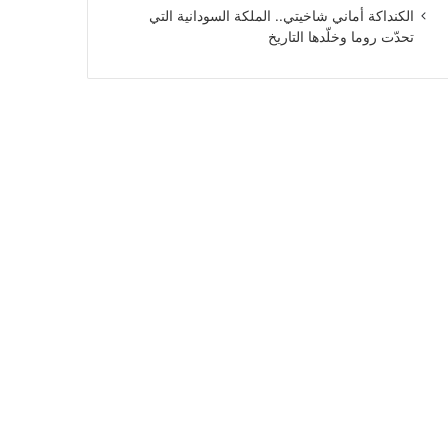
الكنداكة أماني شاخيتي.. الملكة السودانية التي
تحدّت روما وخلّدها التاريخ