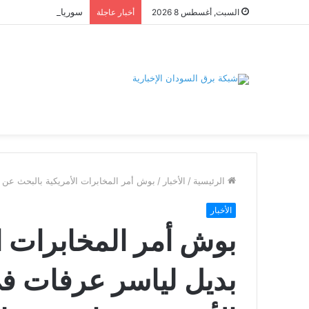
السبت, أغسطس 8 2026
أخبار عاجلة
الرئيسية
/
الأخبار
/
بوش أمر المخابرات الأمريكية بالبحث عن 
الأخبار
بوش أمر المخابرات ا
بديل لياسر عرفات في