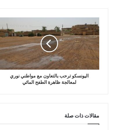
اليونسكو ترحب بالتعاون مع مواطني نوري
لمعالجة ظاهرة الطفح المائي
مقالات ذات صلة