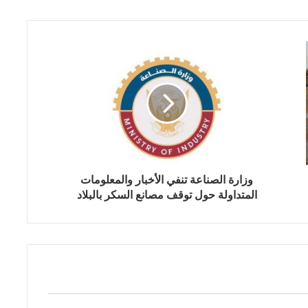
وزارة الصناعة تنفي الأخبار والمعلومات
المتداولة حول توقف مصانع السكر بالبلاد