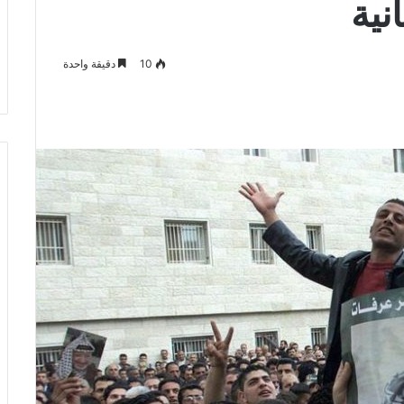
نية
10
دقيقة واحدة