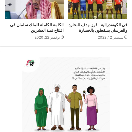
في الكونفدرالية.. فوز بهدف للبحارة
الكلمة الكاملة للملك سلمان في
والفرسان يسقطون بالخسارة
افتتاح قمة العشرين
سبتمبر 12, 2022
نوفمبر 22, 2020