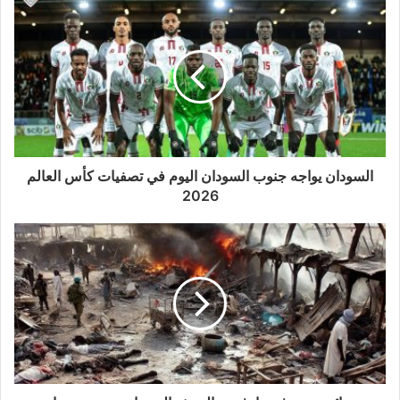
السودان يواجه جنوب السودان اليوم في تصفيات كأس العالم
2026