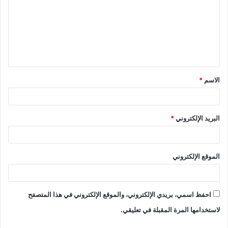
الاسم
*
البريد الإلكتروني
*
الموقع الإلكتروني
احفظ اسمي، بريدي الإلكتروني، والموقع الإلكتروني في هذا المتصفح
لاستخدامها المرة المقبلة في تعليقي.