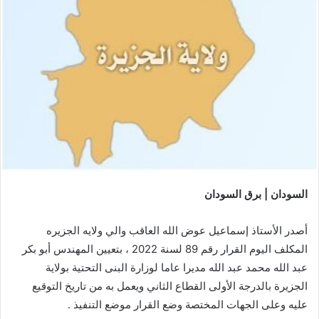
السودان | برق السودان
أصدر الأستاذ إسماعيل عوض الله العاقب والي ولايه الجزيره
المكلف اليوم القرار رقم 89 لسنة 2022 ، بتعيين المهندس أبو بكر
عبد الله محمد عبد الله مديرا عاما لوزارة البنى التحتية بولاية
الجزيرة بالدرجة الأولى القطاع الثاني ويعمل به من تاريخ التوقيع
عليه وعلى الجهات المختصة وضع القرار موضع التنفيذ .