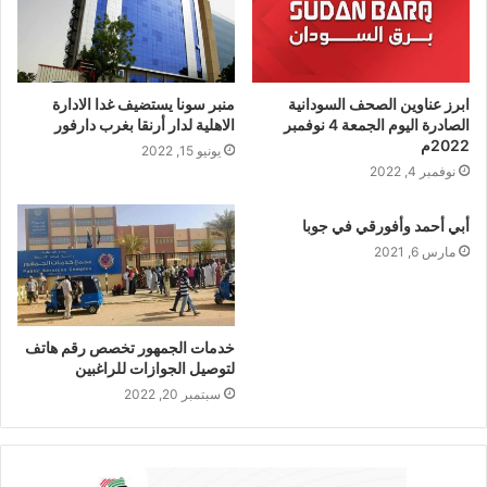
ابرز عناوين الصحف السودانية
منبر سونا يستضيف غدا الادارة
الصادرة اليوم الجمعة 4 نوفمبر
الاهلية لدار أرنقا بغرب دارفور
2022م
يونيو 15, 2022
نوفمبر 4, 2022
أبي أحمد وأفورقي في جوبا
مارس 6, 2021
خدمات الجمهور تخصص رقم هاتف
لتوصيل الجوازات للراغبين
سبتمبر 20, 2022