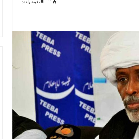
11
دقيقة واحدة