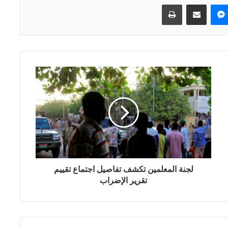
ماسنجر
مشاركة عبر البريد
طباعة
لجنة المعلمين تكشف تفاصيل اجتماع تقييم
تقرير الإضراب