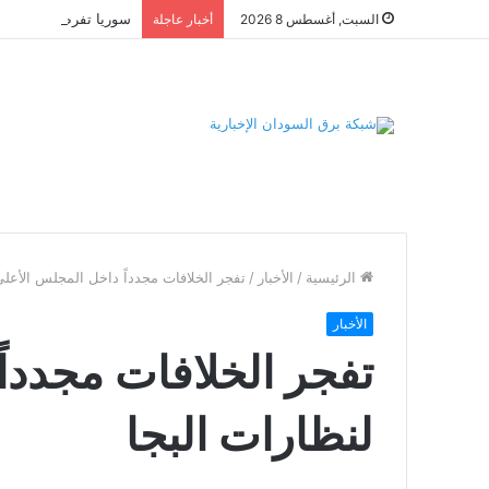
السبت, أغسطس 8 2026
أخبار عاجلة
الرئيسية
/
الأخبار
/
تفجر الخلافات مجدداً داخل المجلس الأعلى
الأخبار
تفجر الخلافات مجددا
لنظارات البجا