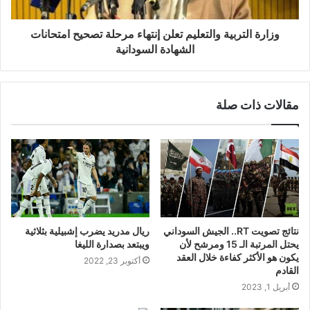
وزارة التربية والتعليم تعلن إنتهاء مرحلة تصحيح امتحانات
الشهادة السودانية
مقالات ذات صلة
نتائج تصويت RT.. الجيش السوداني
ريال مدريد يضرب إشبيلية بثلاثية
يحتل المرتبة الـ 15 ومرشح لأن
ويبتعد بصدارة الليغا
يكون هو الأكثر كفاءة خلال العقد
أكتوبر 23, 2022
القادم
أبريل 1, 2023