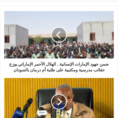
ضمن جهود الإمارات الإنسانية.. الهلال الأحمر الإماراتي يوزع
حقائب مدرسية ومكتبية على طلبة أم درمان بالسودان