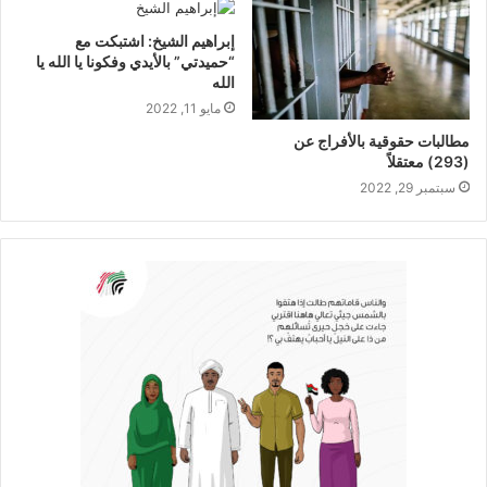
إبراهيم الشيخ: اشتبكت مع
“حميدتي” بالأيدي وفكونا يا الله يا
الله
مايو 11, 2022
مطالبات حقوقية بالأفراج عن
(293) معتقلاً
سبتمبر 29, 2022