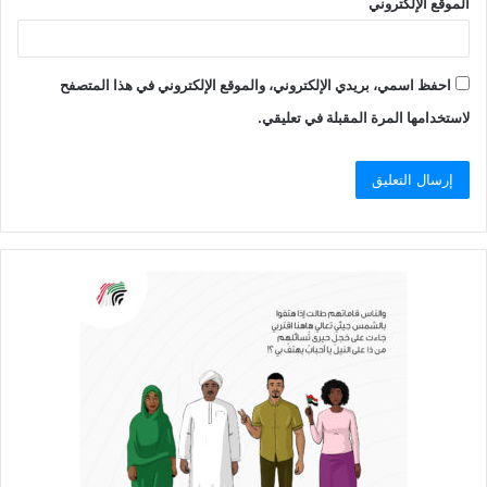
الموقع الإلكتروني
احفظ اسمي، بريدي الإلكتروني، والموقع الإلكتروني في هذا المتصفح
لاستخدامها المرة المقبلة في تعليقي.