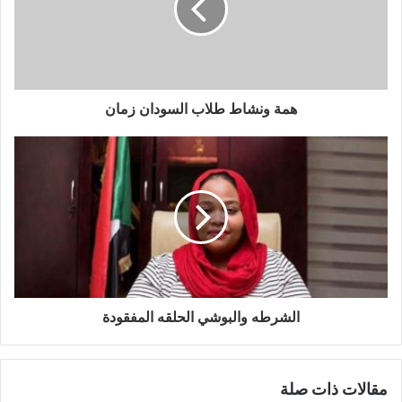
همة ونشاط طلاب السودان زمان
الشرطه والبوشي الحلقه المفقودة
مقالات ذات صلة