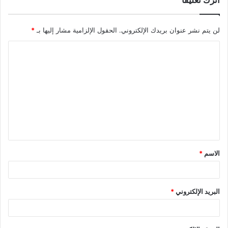
لن يتم نشر عنوان بريدك الإلكتروني.
الحقول الإلزامية مشار إليها بـ
*
الاسم
*
البريد الإلكتروني
*