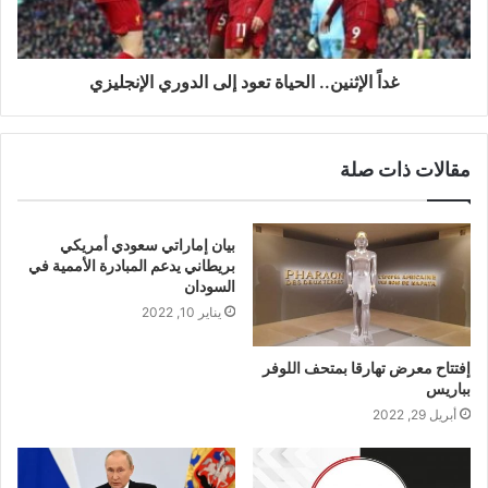
غداً الإثنين.. الحياة تعود إلى الدوري الإنجليزي
مقالات ذات صلة
بيان إماراتي سعودي أمريكي
بريطاني يدعم المبادرة الأممية في
السودان
يناير 10, 2022
إفتتاح معرض تهارقا بمتحف اللوفر
بباريس
أبريل 29, 2022