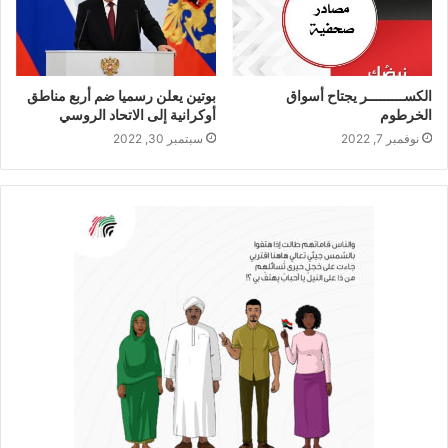
الكســـــــــر يجتاح أسواق
بوتين يعلن رسميا ضم أربع مناطق
الخرطوم
أوكرانية إلى الاتحاد الروسي
نوفمبر 7, 2022
سبتمبر 30, 2022