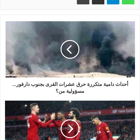
أحداث دامية متكررة حرق عشرات القرى بجنوب دارفور…
مسؤولية من؟