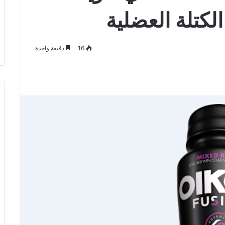
16
دقيقة واحدة