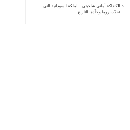
الكنداكة أماني شاخيتي.. الملكة السودانية التي
تحدّت روما وخلّدها التاريخ