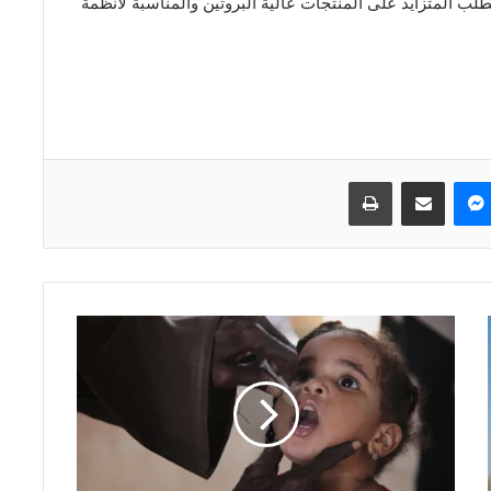
 الطلب المتزايد على المنتجات عالية البروتين والمناسبة لأنظمة
ماسنجر
مشاركة عبر البريد
طباعة