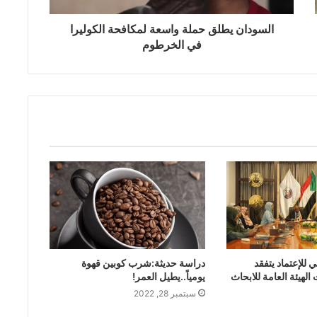
السودان يطلق حملة واسعة لمكافحة الكوليرا
في الخرطوم
للإعتماد يتفقد
دراسة حديثة:شرب كوبين قهوة
لهيئة العامة للابحاث
يومياً..يطيل العمر!
سبتمبر 28, 2022