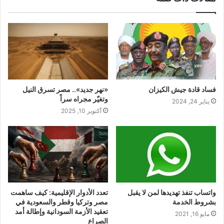
فساد قادة جيش الكيزان
«نهر جديد».. مصر تسرق النيل
وتغيّر مجراه سراً
يناير 24, 2024
أكتوبر 10, 2025
واتساب تنفذ تهديدها لمن لا يقبل
تعدد الأدوار الإقليمية: كيف ساهمت
بشروط الخدمة
مصر وتركيا وقطر والسعودية في
تعقيد الأزمة السودانية وإطالة أمد
مايو 16, 2021
الصراع