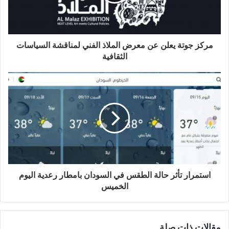
مركز جوتة يعلن عن معرض الملاذ الفني لمناقشة السياسات
الثقافية
استمرار تأثر حالة الطقس في السودان بامطار رعدية اليوم
الخميس
مقالات ذات صلة