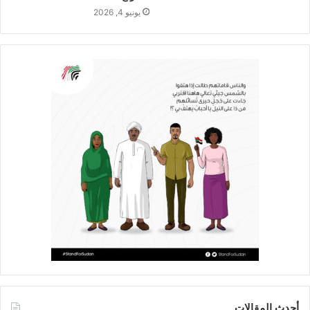
يونيو 4, 2026
أحدث المقالات