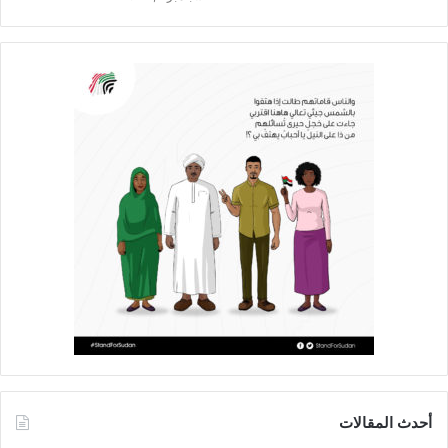
أحدث المقالات