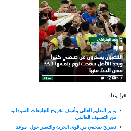
اقرأ ايضاً :
وزير التعليم العالي يتأسف لخروج الجامعات السودانية
من التصنيف العالمي
تصريح صحفي من قوى الحرية والتغيير حول “موعد