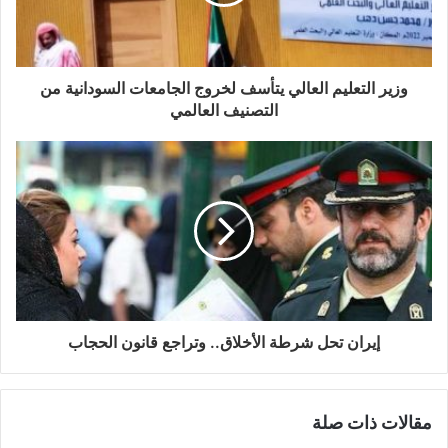
وزير التعليم العالي يتأسف لخروج الجامعات السودانية من
التصنيف العالمي
إيران تحل شرطة الأخلاق.. وتراجع قانون الحجاب
مقالات ذات صلة