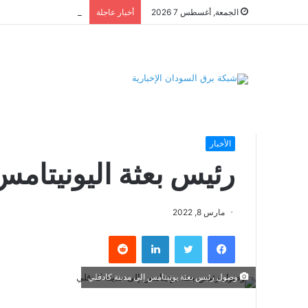
الجمعة, أغسطس 7 2026
أخبار عاجلة
الرئيسية
/
الأخبار
/
رئيس بعثة اليونيتامس يصل مدينة كادقلي
الأخبار
رئيس بعثة اليونيتام
مارس 8, 2022
فيسبوك
تويتر
لينكدإن
وصول رئيس بعثة يونيتامس إلى مدينة كادقلي