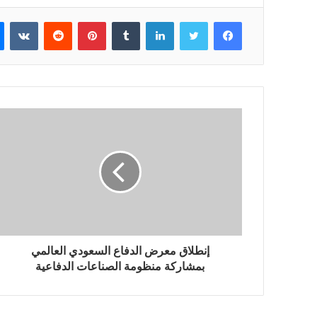
فيسبوك
تويتر
لينكدإن
بينتيريست
إنطلاق معرض الدفاع السعودي العالمي
بمشاركة منظومة الصناعات الدفاعية