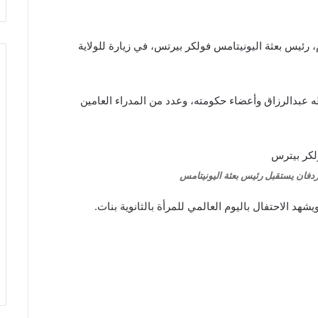
رئيس بعثة اليونيتامس فولكر بيرتس، في زيارة للولاية
له عبدالرزاق وأعضاء حكومته، وعدد من المدراء العامين
ردفان يستقبل رئيس بعثة اليونيتامس
د الاحتفال باليوم العالمي للمرأة بالثانوية بنات.