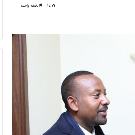
12
دقيقة واحدة