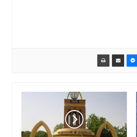
ماسنجر
مشاركة عبر البريد
طباعة