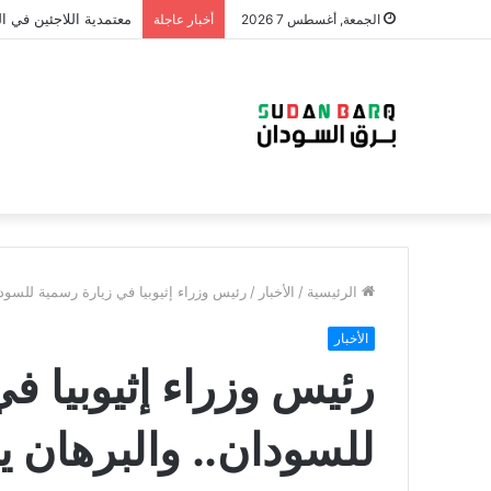
الجمعة, أغسطس 7 2026
أخبار عاجلة
الرئيسية
/
الأخبار
/
رئيس وزراء إثيوبيا في زيارة رسمية للسودا
الأخبار
رئيس وزراء إثيوبيا ف
للسودان.. والبرهان ي