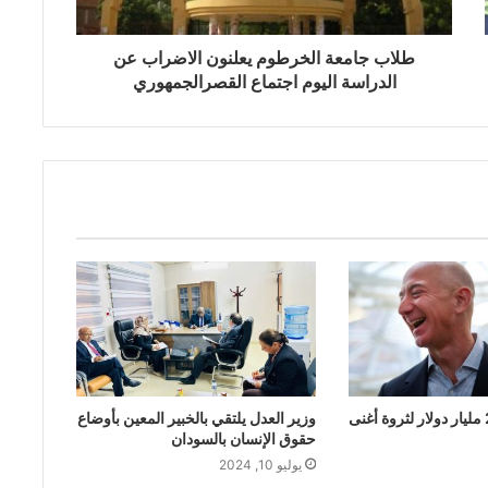
طلاب جامعة الخرطوم يعلنون الاضراب عن
الدراسة اليوم اجتماع القصرالجمهوري
كورونا يضيف 24 مليار دولار لثروة أغنى
وزير العدل يلتقي بالخبير المعين بأوضاع
حقوق الإنسان بالسودان
يوليو 10, 2024