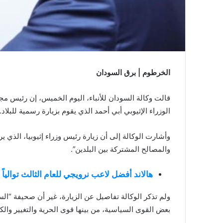
الخرطوم | برق السودان
قالت وكالة السودان للأنباء، اليوم الخميس، إن رئيس مج
الوزراء الإثيوبي أبي أحمد الذي يقوم بزيارة رسمية للبلاد.
وأشارت الوكالة إلى أن زيارة رئيس وزراء إثيوبيا، الذي ي
والمصالح المشتركة بين البلدين”.
هالاند أفضل لاعب نرويجي للعام الثالث توالياً
ولم تذكر الوكالة تفاصيل عن الزيارة، غير أن صحيفة “ا
بعض القوى السياسية، من بينها قوى الحرية والتغيير والكتل