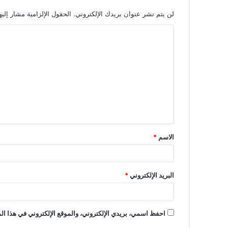
لن يتم نشر عنوان بريدك الإلكتروني.
الحقول الإلزامية مشار إليه
الاسم
*
البريد الإلكتروني
*
احفظ اسمي، بريدي الإلكتروني، والموقع الإلكتروني في هذا الم