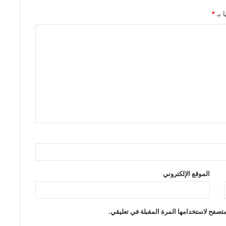
ا بـ
*
الموقع الإلكتروني
تصفح لاستخدامها المرة المقبلة في تعليقي.