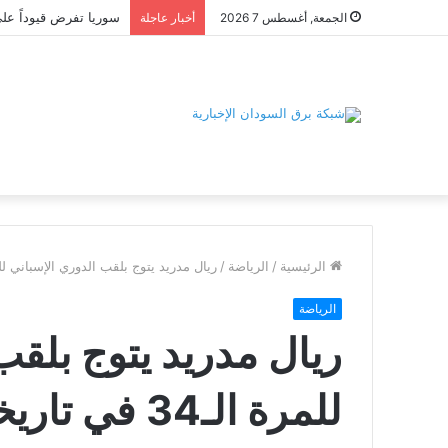
الجمعة, أغسطس 7 2026
أخبار عاجلة
الرئيسية
/
الرياضة
/
ريال مدريد يتوج بلقب الدوري الإسباني للمرة الـ34 
الرياضة
ريال مدريد يتوج بلقب
للمرة الـ34 في تاريخه