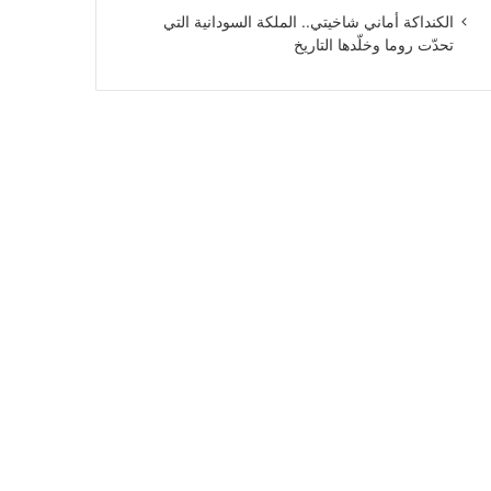
الكنداكة أماني شاخيتي.. الملكة السودانية التي
تحدّت روما وخلّدها التاريخ