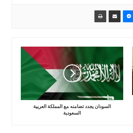
ماسنجر
مشاركة عبر البريد
طباعة
السودان يجدد تضامنه مع المملكة العربية
السعودية