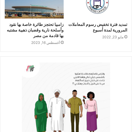
تمديد فترة تخفيض رسوم المعاملات
زامبيا تحتجز طائرة خاصة بها نقود
المرورية لمدة أسبوع
وأسلحة نارية وقضبان ذهبية مشتبه
بها قادمة من مصر
مايو 23, 2022
أغسطس 16, 2023