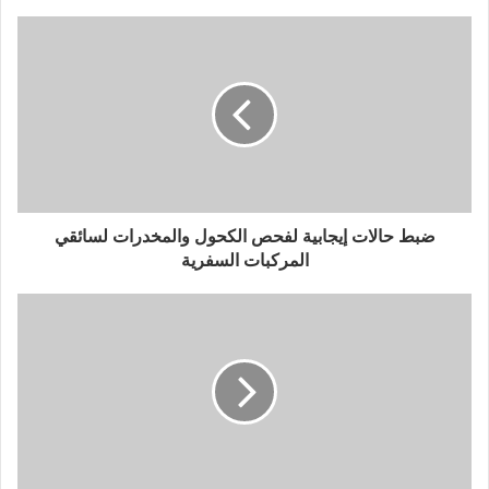
ضبط حالات إيجابية لفحص الكحول والمخدرات لسائقي
المركبات السفرية