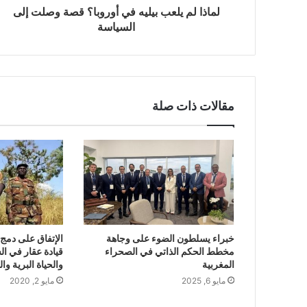
لماذا لم يلعب بيليه في أوروبا؟ قصة وصلت إلى
السياسة
مقالات ذات صلة
خبراء يسلطون الضوء على وجاهة
الإتفاق على دمج
مخطط الحكم الذاتي في الصحراء
قيادة عقار في ا
المغربية
والحياة البرية وا
مايو 6, 2025
مايو 2, 2020