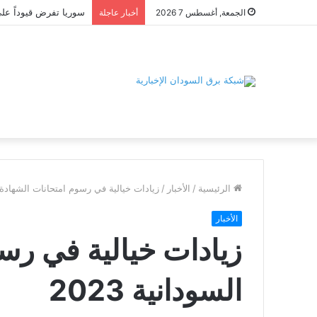
الجمعة, أغسطس 7 2026
أخبار عاجلة
الرئيسية
/
الأخبار
/
زيادات خيالية في رسوم امتحانات الشهادة الس
الأخبار
زيادات خيالية في رس
السودانية 2023