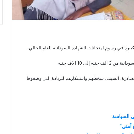
 كبيرة في رسوم امتحانات الشهادة السودانية للعام الحالي.
إلى 10 آلاف جنيه
لصادرة، السبت، سخطهم واستنكارهم للزيادة التي وصفوها
ى السياسة
 أمني”