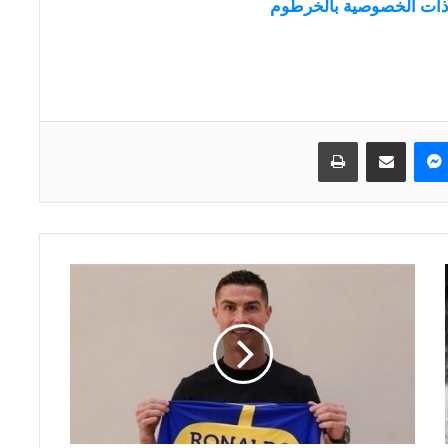
ذات الخصوصية بالخرطوم
ماسنجر
مشاركة عبر البريد
طباعة