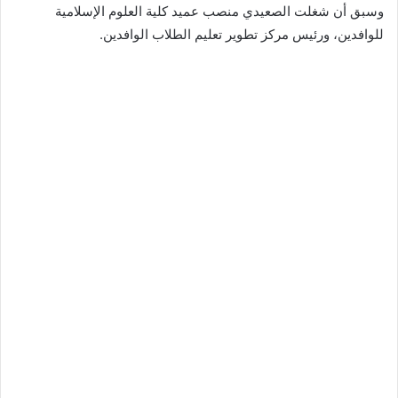
وسبق أن شغلت الصعيدي منصب عميد كلية العلوم الإسلامية
للوافدين، ورئيس مركز تطوير تعليم الطلاب الوافدين.