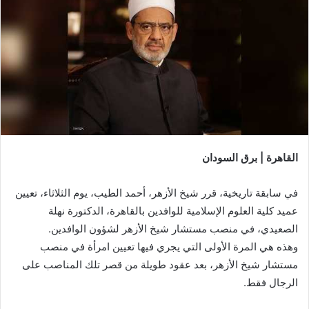
القاهرة | برق السودان
في سابقة تاريخية، قرر شيخ الأزهر، أحمد الطيب، يوم الثلاثاء، تعيين
عميد كلية العلوم الإسلامية للوافدين بالقاهرة، الدكتورة نهلة
الصعيدي، في منصب مستشار شيخ الأزهر لشؤون الوافدين.
وهذه هي المرة الأولى التي يجري فيها تعيين امرأة في منصب
مستشار شيخ الأزهر، بعد عقود طويلة من قصر تلك المناصب على
الرجال فقط.