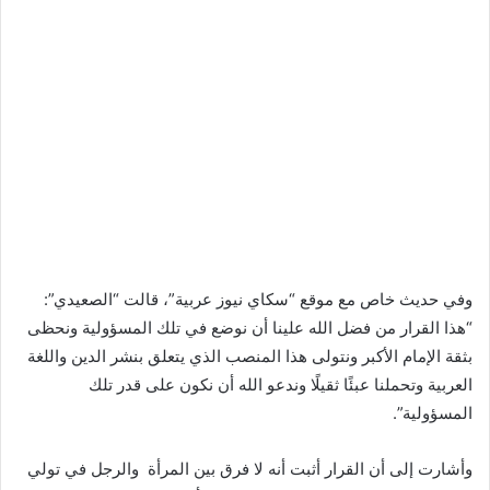
وفي حديث خاص مع موقع “سكاي نيوز عربية”، قالت “الصعيدي”:
“هذا القرار من فضل الله علينا أن نوضع في تلك المسؤولية ونحظى
بثقة الإمام الأكبر ونتولى هذا المنصب الذي يتعلق بنشر الدين واللغة
العربية وتحملنا عبئًا ثقيلًا وندعو الله أن نكون على قدر تلك
المسؤولية”.
وأشارت إلى أن القرار أثبت أنه لا فرق بين المرأة والرجل في تولي