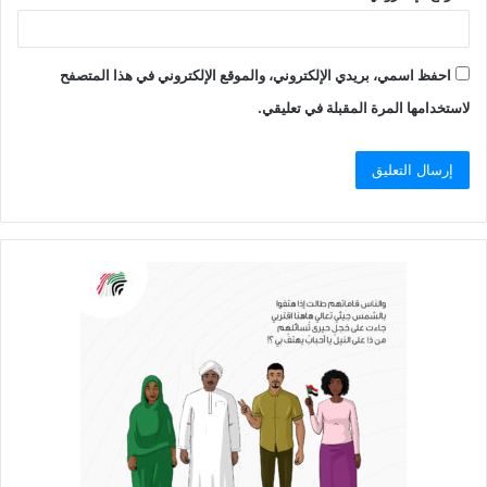
احفظ اسمي، بريدي الإلكتروني، والموقع الإلكتروني في هذا المتصفح
لاستخدامها المرة المقبلة في تعليقي.