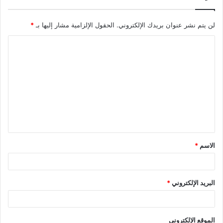
لن يتم نشر عنوان بريدك الإلكتروني.
الحقول الإلزامية مشار إليها بـ
*
الاسم
*
البريد الإلكتروني
*
الموقع الإلكتروني