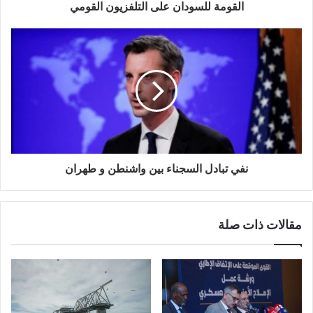
القومة للسودان على التلفزيون القومي
نفي تبادل السجناء بين واشنطن و طهران
مقالات ذات صلة