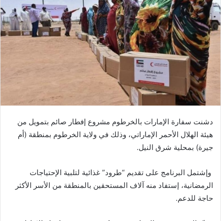
دشنت سفارة الإمارات بالخرطوم مشروع إفطار صائم بتمويل من
هيئة الهلال الأحمر الإماراتي، وذلك في ولاية الخرطوم بمنطقة (أم
جيرة) بمحلية شرق النيل.
وإشتمل البرنامج على تقديم “طرود” غذائية لتلبية الإحتياجات
الرمضانية، إستفاد منه آلاف المستحقين بالمنطقة من الأسر الأكثر
حاجة للدعم.