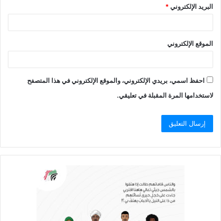
البريد الإلكتروني
*
الموقع الإلكتروني
احفظ اسمي، بريدي الإلكتروني، والموقع الإلكتروني في هذا المتصفح
لاستخدامها المرة المقبلة في تعليقي.