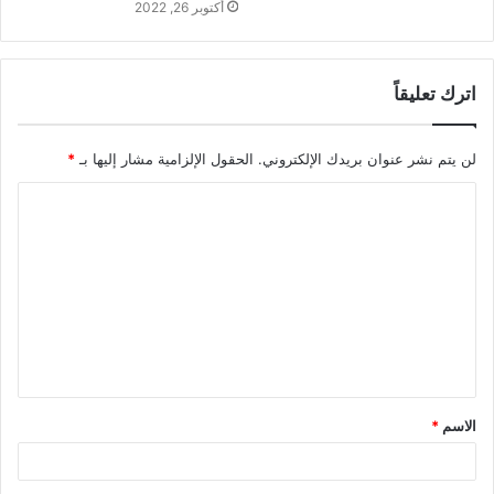
أكتوبر 26, 2022
اترك تعليقاً
لن يتم نشر عنوان بريدك الإلكتروني.
الحقول الإلزامية مشار إليها بـ
*
الاسم
*