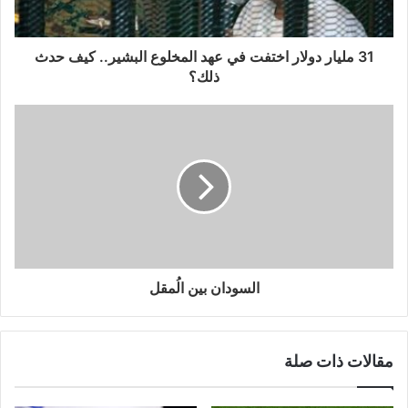
31 مليار دولار اختفت في عهد المخلوع البشير.. كيف حدث
ذلك؟
السودان بين الُمقل
مقالات ذات صلة