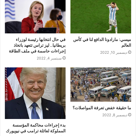
ميسي: مارادونا الدافع لنا في كأس
في حال انتخابها رئيسة لوزراء
العالم
بريطانيا.. ليز تراس تتعهد باتخاذ
إجراءات حاسمة في ملف الطاقة
ديسمبر 10, 2022
سبتمبر 4, 2022
ما حقيقة خفض تعرفة المواصلات؟
ديسمبر 8, 2022
بدء إجراءات محاكمة المؤسسة
المملوكة لعائلة ترامب في نيويورك