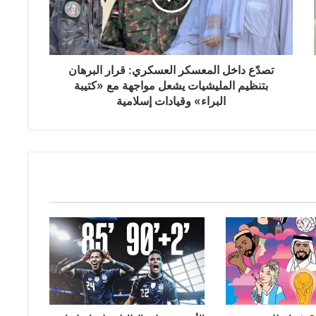
تصدّع داخل المعسكر العسكري: قرار البرهان
بتنظيم المليشيات يشعل مواجهة مع «كتيبة
البراء» وقيادات إسلامية