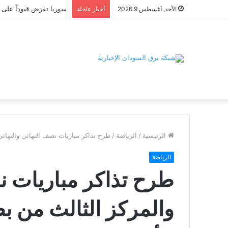
الأحد, أغسطس 9 2026
أخبار عاجلة
الرئيسية
/
الرياضة
/
طرح تذاكر مباريات نصف النهائي والنهائي والمركز الثالث م
الرياضة
طرح تذاكر مباريات ن