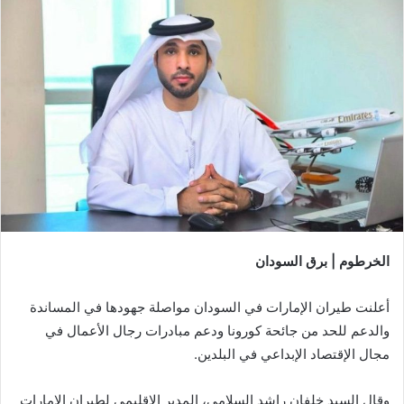
الخرطوم | برق السودان
أعلنت طيران الإمارات في السودان مواصلة جهودها في المساندة
والدعم للحد من جائحة كورونا ودعم مبادرات رجال الأعمال في
مجال الإقتصاد الإبداعي في البلدين.
وقال السيد خلفان راشد السلامي، المدير الإقليمي لطيران الإمارات