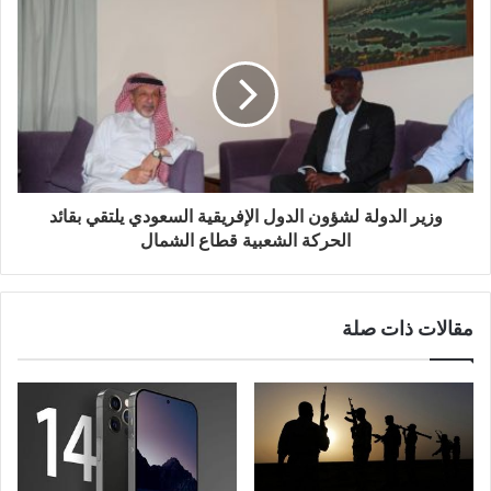
وزير الدولة لشؤون الدول الإفريقية السعودي يلتقي بقائد
الحركة الشعبية قطاع الشمال
مقالات ذات صلة