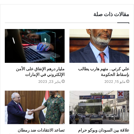
مقالات ذات صلة
علي كرتي.. متهم هارب يطالب
مليار درهم الإنفاق على الأمن
بإسقاط الحكومة
الإلكتروني في الإمارات
مايو 15, 2022
يناير 23, 2023
علاقة بين السودان وبوكو حرام
تصاعد الانتقادات ضد رمطان