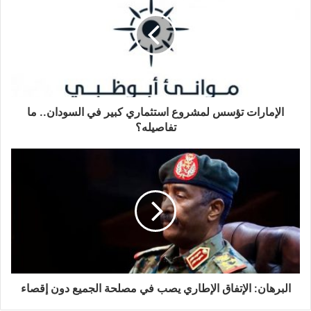
الإمارات تؤسس لمشروع استثماري كبير في السودان.. ما
تفاصيله؟
البرهان: الإتفاق الإطاري يصب في مصلحة الجميع دون إقصاء