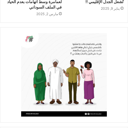
تُشعل الجدل الإقليمي !!
لعمامرة وسط اتهامات بعدم الحياد
في الملف السوداني
يناير 9, 2025
مارس 2, 2025