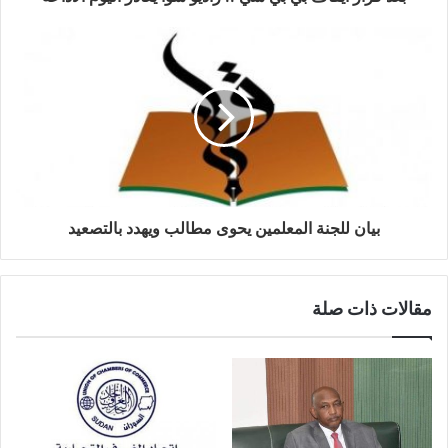
بيان للجنة المعلمين يحوى مطالب ويهدد بالتصعيد
مقالات ذات صلة