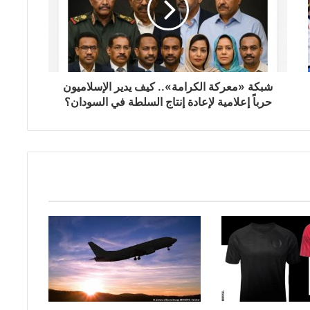
شبكة «معركة الكرامة».. كيف يدير الإسلاميون
حرباً إعلامية لإعادة إنتاج السلطة في السودان؟