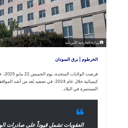
وزارة الخارجية الأمريكية
الخرطوم | برق السودان
فرضت 
كيميائية خلال عام 2024، في تصعيد يُعد 
المستمرة في البلاد.
العقوبات تشمل قيوداً على صادرات الول