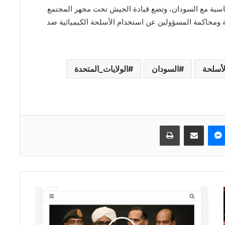
لوماسية مع السودان، وتضع قيادة الجيش تحت مجهر المجتمع
ية ومحاكمة المسؤولين عن استخدام الأسلحة الكيميائية ضد
لأسلحة
السودان
الولايات_المتحدة
ماسنجر
مشاركة عبر البريد
طباعة