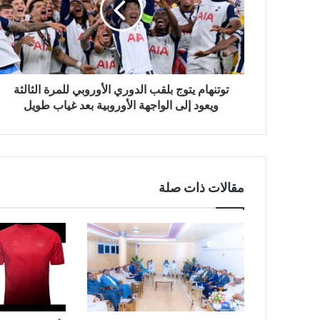
توتنهام يتوج بلقب الدوري الأوروبي للمرة الثالثة
ويعود إلى الواجهة الأوروبية بعد غياب طويل
مقالات ذات صلة