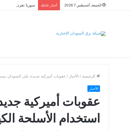
الجمعة, أغسطس 7 2026
أخبار عاجلة
الرئيسية
/
الأخبار
/
عقوبات أميركية جديدة على السودان بسبب 
الأخبار
عقوبات أميركية جدي
استخدام الأسلحة الكيم