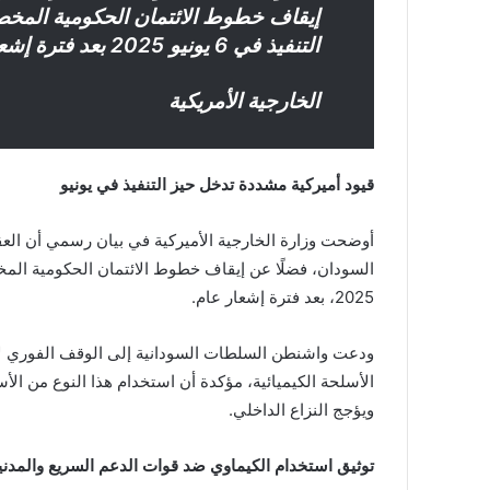
إيقاف خطوط الائتمان الحكومية المخص
التنفيذ في 6 يونيو 2025 بعد فترة إشعار عام
الخارجية الأمريكية
قيود أميركية مشددة تدخل حيز التنفيذ في يونيو
أوضحت وزارة الخارجية الأميركية في بيان رسمي أن العق
2025، بعد فترة إشعار عام.
ودعت واشنطن السلطات السودانية إلى الوقف الفوري لاستخ
الأسلحة الكيميائية، مؤكدة أن استخدام هذا النوع من الأسلح
ويؤجج النزاع الداخلي.
توثيق استخدام الكيماوي ضد قوات الدعم السريع والمدني