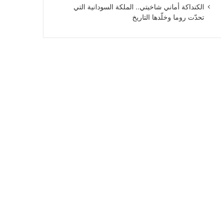
الكنداكة أماني شاخيتي.. الملكة السودانية التي
تحدّت روما وخلّدها التاريخ