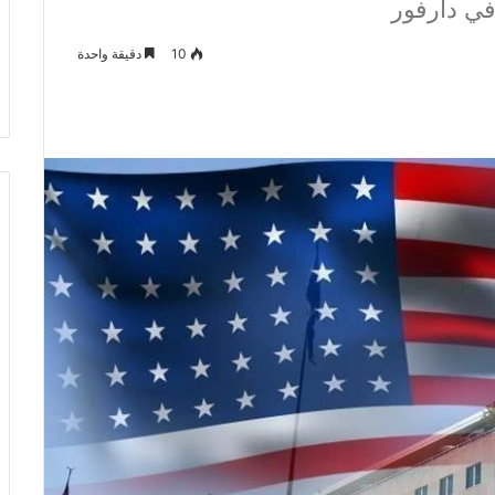
في دارفور
10
دقيقة واحدة