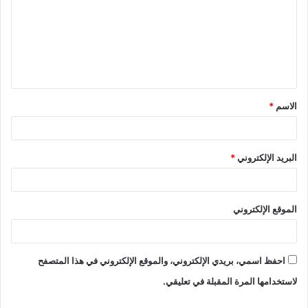
الاسم
*
البريد الإلكتروني
*
الموقع الإلكتروني
احفظ اسمي، بريدي الإلكتروني، والموقع الإلكتروني في هذا المتصفح
لاستخدامها المرة المقبلة في تعليقي.