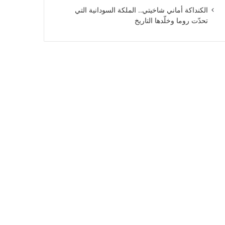
الكنداكة أماني شاخيتي.. الملكة السودانية التي
تحدّت روما وخلّدها التاريخ