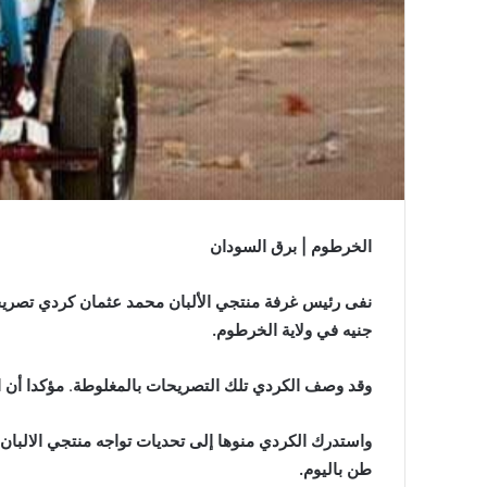
الخرطوم | برق السودان
جنيه في ولاية الخرطوم.
وقد وصف الكردي تلك التصريحات بالمغلوطة
.
مؤكدا أن ا
طن باليوم.