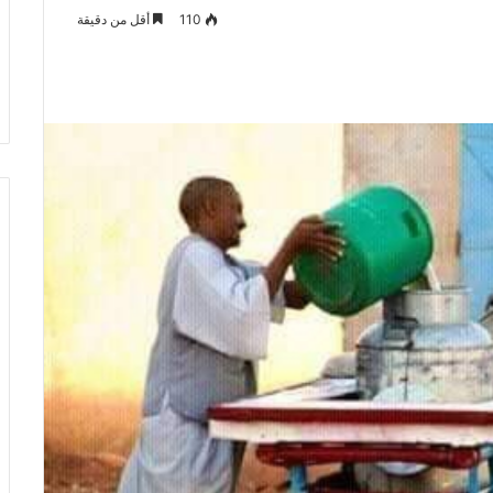
110
أقل من دقيقة