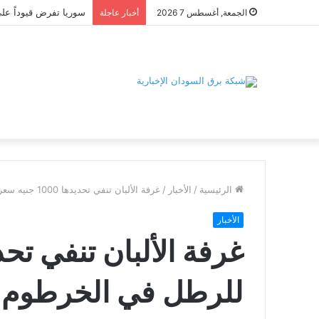
الجمعة, أغسطس 7 2026
أخبار عاجلة
الرئيسية
/
الأخبار
/
غرفة الألبان تنفي تحديدها 1000 جنيه سعرا للرطل في الخرطوم
الأخبار
للرطل في الخرطوم