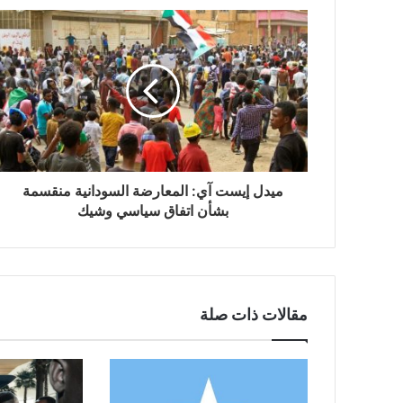
ميدل إيست آي: المعارضة السودانية منقسمة
بشأن اتفاق سياسي وشيك
مقالات ذات صلة