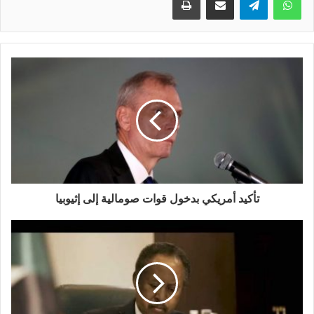
تأكيد أمريكي بدخول قوات صومالية إلى إثيوبيا