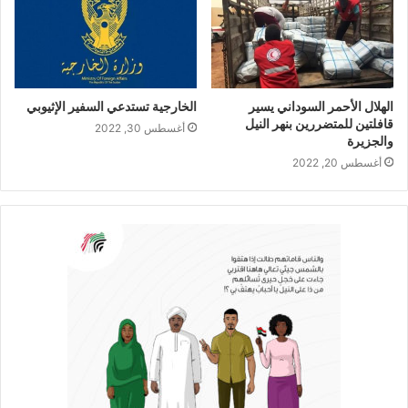
الهلال الأحمر السوداني يسير
الخارجية تستدعي السفير الإثيوبي
قافلتين للمتضررين بنهر النيل
أغسطس 30, 2022
والجزيرة
أغسطس 20, 2022