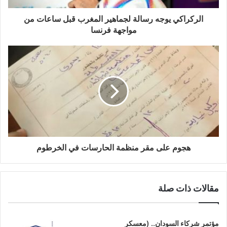
الركراكي يوجه رسالة لجماهير المغرب قبل ساعات من
مواجهة فرنسا
هجوم على مقر منظمة الحارسات في الخرطوم
مقالات ذات صلة
مؤتمر شركاء السودان.. (معسكر