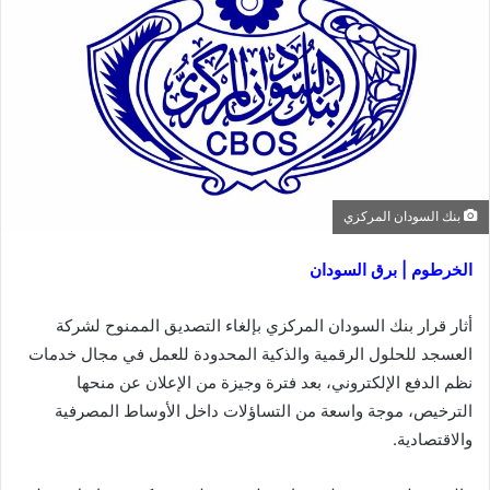
بنك السودان المركزي
الخرطوم | برق السودان
أثار قرار بنك السودان المركزي بإلغاء التصديق الممنوح لشركة
العسجد للحلول الرقمية والذكية المحدودة للعمل في مجال خدمات
نظم الدفع الإلكتروني، بعد فترة وجيزة من الإعلان عن منحها
الترخيص، موجة واسعة من التساؤلات داخل الأوساط المصرفية
والاقتصادية.