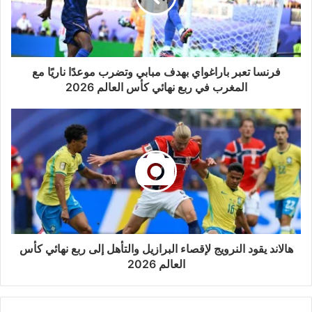
فرنسا تعبر باراغواي بهدف مبابي وتضرب موعدًا ناريًا مع
المغرب في ربع نهائي كأس العالم 2026
هالاند يقود النرويج لإقصاء البرازيل والتأهل إلى ربع نهائي كأس
العالم 2026