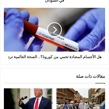
في السودان
هل الأجسام المضادة تحمي من كورونا؟.. الصحة العالمية ترد
مقالات ذات صلة