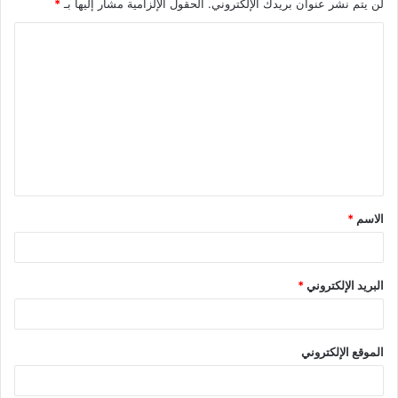
لن يتم نشر عنوان بريدك الإلكتروني.
الحقول الإلزامية مشار إليها بـ
*
الاسم
*
البريد الإلكتروني
*
الموقع الإلكتروني