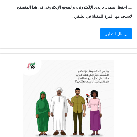
احفظ اسمي، بريدي الإلكتروني، والموقع الإلكتروني في هذا المتصفح
لاستخدامها المرة المقبلة في تعليقي.