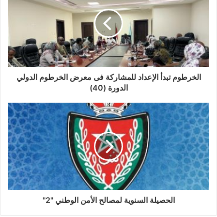
الخرطوم تبدأ الإعداد للمشاركة فى معرض الخرطوم الدولي
الدورة (40)
الحصيلة السنوية لمصالح الأمن الوطني "2"