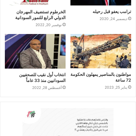
ترامب يعفو قبل رحيله
الخرطوم تستضيف المهرجان
الدولي الرابع للتمور السودانية
ديسمبر 24, 2020
نوفمبر 20, 2022
مواطنون بالمناصير يمهلون الحكومة
انتخاب أول نقيب للصحفيين
72 ساعة
السودانيين منذ 33 عاماً
يناير 25, 2023
أغسطس 28, 2022