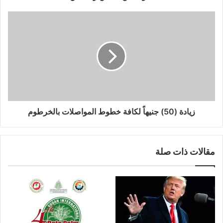
زيادة (50) جنيهاً لكافة خطوط المواصلات بالخرطوم
مقالات ذات صلة