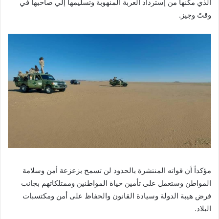
الذي مكنها من إسترداد العربة المنهوبة وتسليمها إلي صاحبها في
وقتً وجيز.
مؤكداً أن قواته المنتشرة بالحدود لن تسمح بزعزعة أمن وسلامة
المواطن وستعمل على تأمين حياة المواطنين وممتلكاتهم بجانب
فرض هيبة الدولة وسيادة القانون والحفاظ على أمن ومكتسبات
البلاد.