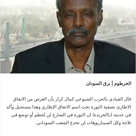
الخرطوم | برق السودان
قال القيادي بالحزب الشيوعي كمال كرار بأن الغرض من الاتفاق
الاطارى تصفية الثورة تحت اسم الاتفاق الإطاري وهذا مستحيل وأكد
في حديثه لـ(الجريدة) ان الثورة في الشارع لن تُحطم أو توضع في
ثلاجة وكل السيناريوهات لن تخدع الشعب السوداني.