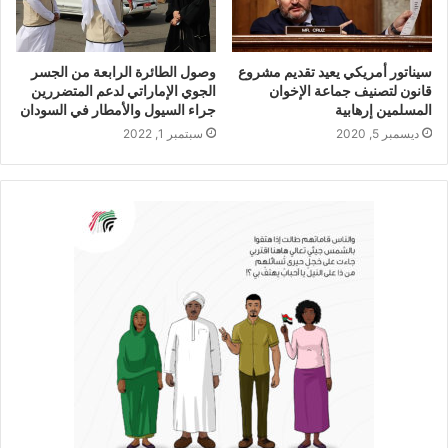
سيناتور أمريكي يعيد تقديم مشروع
وصول الطائرة الرابعة من الجسر
قانون لتصنيف جماعة الإخوان
الجوي الإماراتي لدعم المتضررين
المسلمين إرهابية
جراء السيول والأمطار في السودان
ديسمبر 5, 2020
سبتمبر 1, 2022