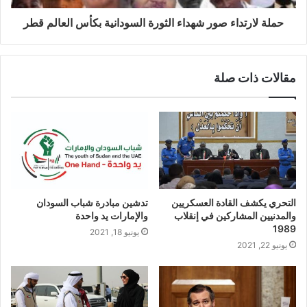
حملة لارتداء صور شهداء الثورة السودانية بكأس العالم قطر
مقالات ذات صلة
التحري يكشف القادة العسكريين
تدشين مبادرة شباب السودان
والمدنيين المشاركين في إنقلاب
والإمارات يد واحدة
1989
يونيو 18, 2021
يونيو 22, 2021