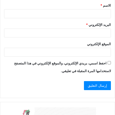
الاسم
*
البريد الإلكتروني
*
الموقع الإلكتروني
احفظ اسمي، بريدي الإلكتروني، والموقع الإلكتروني في هذا المتصفح
لاستخدامها المرة المقبلة في تعليقي.