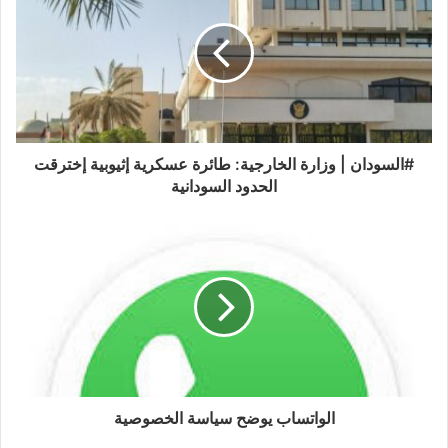
#السودان | وزارة الخارجية: طائرة عسكرية إثيوبية إخترقت
الحدود السودانية
الواتساب يوضح سياسة الخصوصية