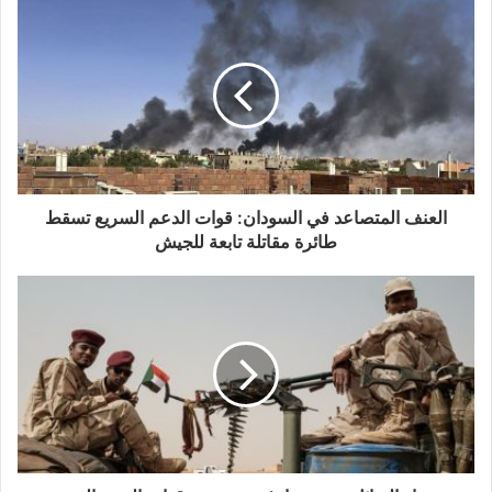
العنف المتصاعد في السودان: قوات الدعم السريع تسقط
طائرة مقاتلة تابعة للجيش