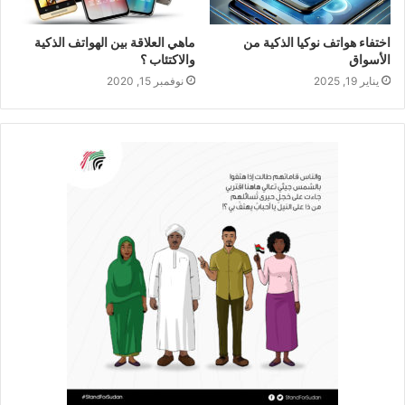
اختفاء هواتف نوكيا الذكية من
ماهي العلاقة بين الهواتف الذكية
الأسواق
والاكتئاب ؟
يناير 19, 2025
نوفمبر 15, 2020