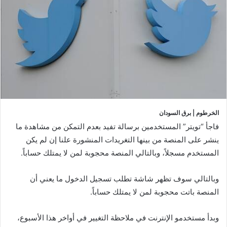
الخرطوم | برق السودان
فاجأ “تويتر” المستخدمين برسالة تفيد بعدم التمكن من مشاهدة ما
ينشر على المنصة من بينها التغريدات المنشورة علنا إن لم يكن
المستخدم مسجلاً، وبالتالي المنصة محجوبة لمن لا يمتلك حساباً.
وبالتالي سوف تظهر شاشة تطلب تسجيل الدخول ما يعني أن
المنصة باتت محجوبة لمن لا يمتلك حساباً.
وبدأ مستخدمو الإنترنت في ملاحظة التغيير في أواخر هذا الأسبوع،